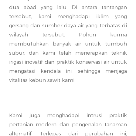
dua abad yang lalu. Di antara tantangan
tersebut, kami menghadapi iklim yang
gersang dan sumber daya air yang terbatas di
wilayah tersebut. Pohon kurma
membutuhkan banyak air untuk tumbuh
subur, dan kami telah menerapkan teknik
irigasi inovatif dan praktik konservasi air untuk
mengatasi kendala ini, sehingga menjaga
vitalitas kebun sawit kami.
Kami juga menghadapi intrusi praktik
pertanian modern dan pengenalan tanaman
alternatif. Terlepas dari perubahan ini,