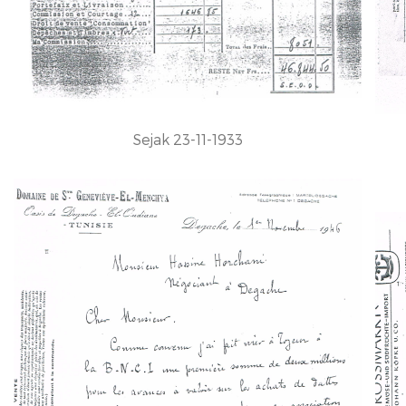
Sejak 23-11-1933