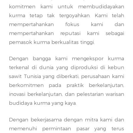
komitmen kami untuk membudidayakan
kurma tetap tak tergoyahkan. Kami telah
mempertahankan fokus kami dan
mempertahankan reputasi kami sebagai
pemasok kurma berkualitas tinggi.
Dengan bangga kami mengekspor kurma
terkenal di dunia yang diproduksi di kebun
sawit Tunisia yang diberkati, perusahaan kami
berkomitmen pada praktik berkelanjutan,
inovasi berkelanjutan, dan pelestarian warisan
budidaya kurma yang kaya.
Dengan bekerjasama dengan mitra kami dan
memenuhi permintaan pasar yang terus