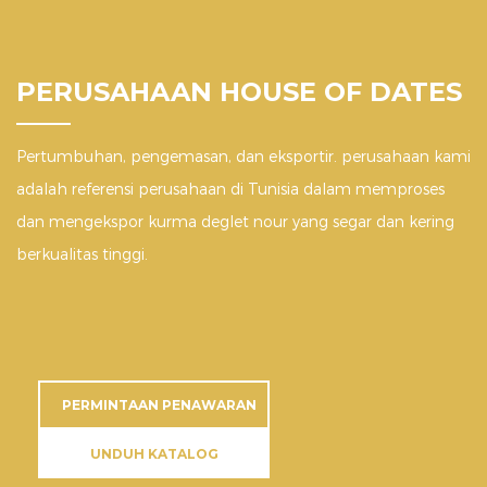
PERUSAHAAN HOUSE OF DATES
Pertumbuhan, pengemasan, dan eksportir. perusahaan kami
adalah referensi perusahaan di Tunisia dalam memproses
dan mengekspor kurma deglet nour yang segar dan kering
berkualitas tinggi.
PERMINTAAN PENAWARAN
UNDUH KATALOG