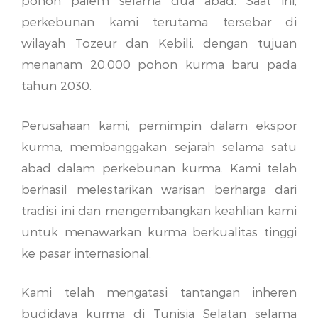
pohon palem selama dua abad. Saat ini,
perkebunan kami terutama tersebar di
wilayah Tozeur dan Kebili, dengan tujuan
menanam 20.000 pohon kurma baru pada
tahun 2030.
Perusahaan kami, pemimpin dalam ekspor
kurma, membanggakan sejarah selama satu
abad dalam perkebunan kurma. Kami telah
berhasil melestarikan warisan berharga dari
tradisi ini dan mengembangkan keahlian kami
untuk menawarkan kurma berkualitas tinggi
ke pasar internasional.
Kami telah mengatasi tantangan inheren
budidaya kurma di Tunisia Selatan selama