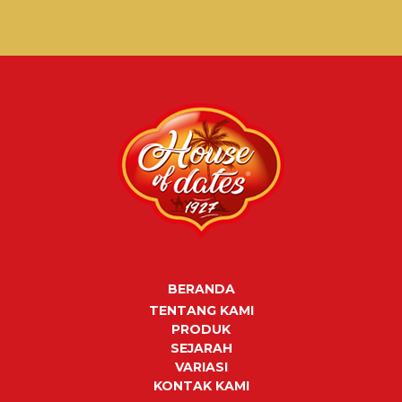
BERANDA
TENTANG KAMI
PRODUK
SEJARAH
VARIASI
KONTAK KAMI