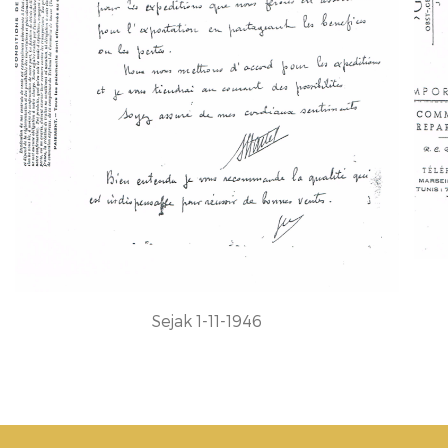
Sejak 1-11-1946