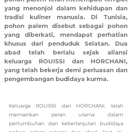
yang menonjol dalam kehidupan dan
tradisi kuliner manusia. Di Tunisia,
pohon palem disebut sebagai pohon
yang diberkati, mendapat perhatian
khusus dari penduduk Selatan. Dua
abad telah berlalu sejak aliansi
keluarga ROUISSI dan HORCHANI,
yang telah bekerja demi perluasan dan
pengembangan budidaya kurma.
Keluarga ROUISSI dan HORCHANI, telah
memainkan peran utama dalam
pertumbuhan dan keberlanjutan budidaya