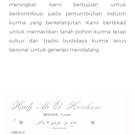
meningkat, kami bertujuan untuk
berkontribusi pada pertumbuhan industri
kurma yang berkelanjutan. Kami bertekad
untuk memastikan tanah pohon kurma tetap
subur dan tradisi budidaya kurma terus
bersinar untuk generasi mendatang.