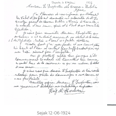
Sejak 12-06-1924