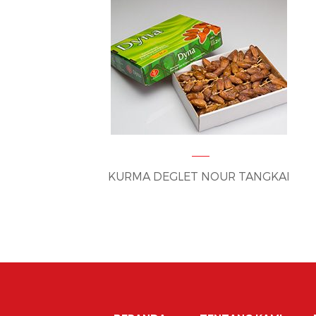
KURMA DEGLET NOUR TANGKAI