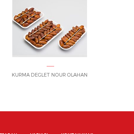
KURMA DEGLET NOUR OLAHAN