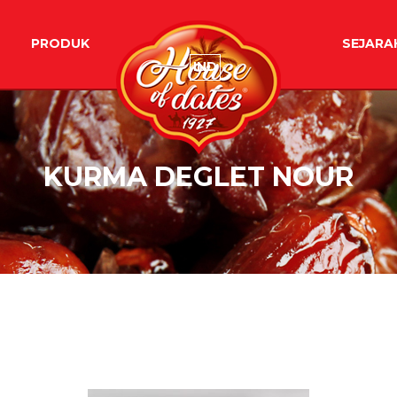
PRODUK
SEJARA
IND
KURMA DEGLET NOUR