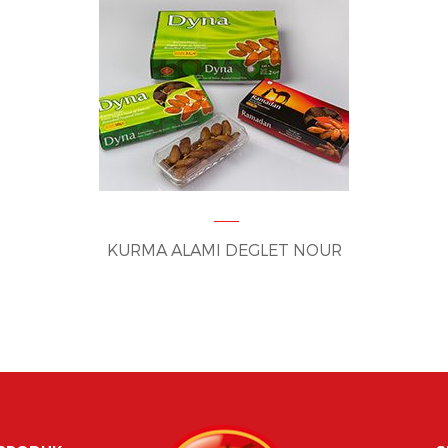
KURMA ALAMI DEGLET NOUR