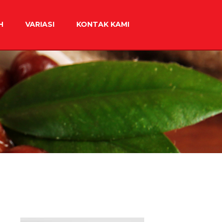
H
VARIASI
KONTAK KAMI