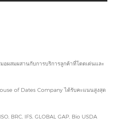
ำเสมอผสมผสานกับการบริการลูกค้าที่โดดเด่นและ
 House of Dates Company ได้รับคะแนนสูงสุด
ISO, BRC, IFS, GLOBAL GAP, Bio USDA