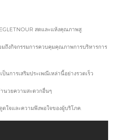
ผลัมDEGLETNOUR สดและแห้งคุณภาพสู.
ซึ่งรวมถึงกิจกรรมการควบคุมคุณภาพการบริหารการ
ป็นการเสริมประเพณีเหล่านี้อย่างรวดเร็ว
งอำนวยความสะดวกอื่นๆ
ดูดใจและความพึงพอใจของผู้บริโภค.