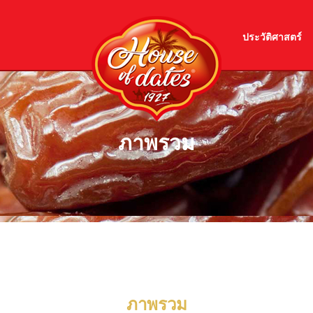
ประวัติศาสตร์
ภาพรวม
ภาพรวม