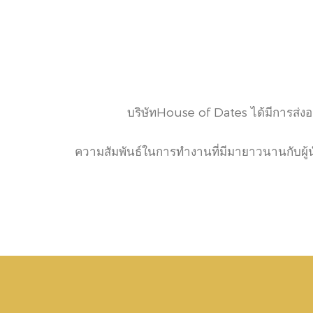
บริษัทHouse of Dates ได้มีการส่ง
ความสัมพันธ์ในการทำงานที่มีมายาวนานกับผู้น