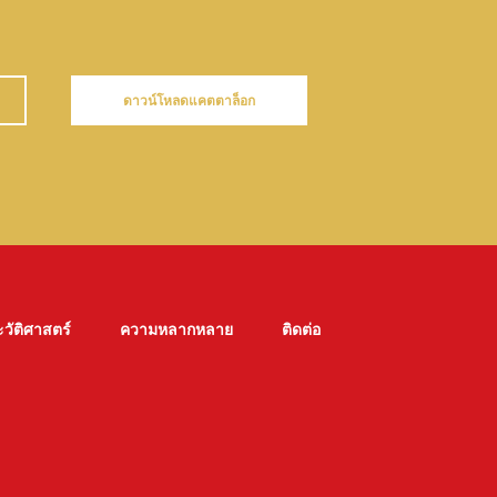
ดาวน์โหลดแคตตาล็อก
วัติศาสตร์
ความหลากหลาย
ติดต่อ