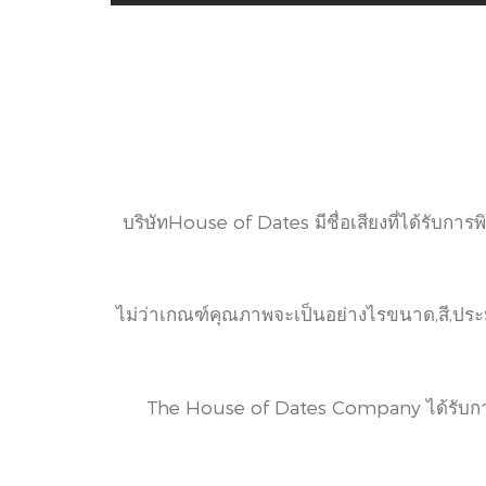
บริษัทHouse of Dates มีชื่อเสียงที่ได้รับก
ไม่ว่าเกณฑ์คุณภาพจะเป็นอย่างไรขนาด,สี,ปร
The House of Dates Company ได้รับก