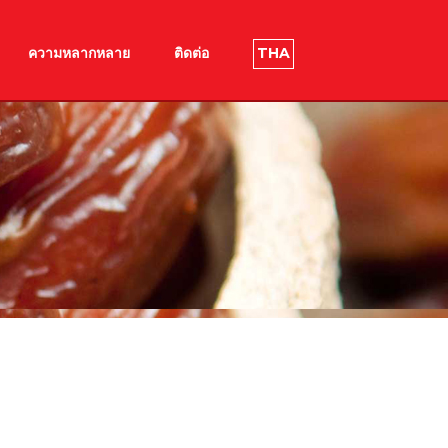
ความหลากหลาย
ติดต่อ
THA